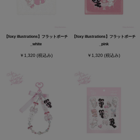
【foxy illustrations】フラットポーチ
【foxy illustrations】フラットポーチ
_white
_pink
￥1,320
(税込み)
￥1,320
(税込み)