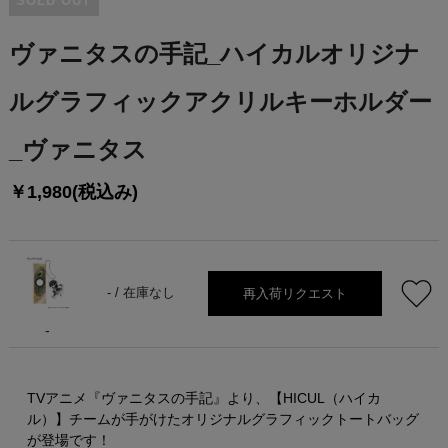
SOLD OUT
ヴァニタスの手記_ハイカルオリジナ
ルグラフィックアクリルキーホルダー
_ヴァニタス
￥1,980(税込み)
再入荷リクエスト
- /
在庫なし
-
TVアニメ『ヴァニタスの手記』より、【HICUL（ハイカ
ル）】チームが手がけたオリジナルグラフィックトートバッグ
が登場です！