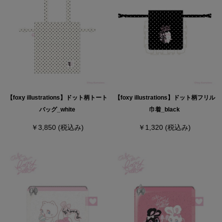
【foxy illustrations】ドット柄トート
【foxy illustrations】ドット柄フリル
バッグ_white
巾着_black
￥3,850
(税込み)
￥1,320
(税込み)