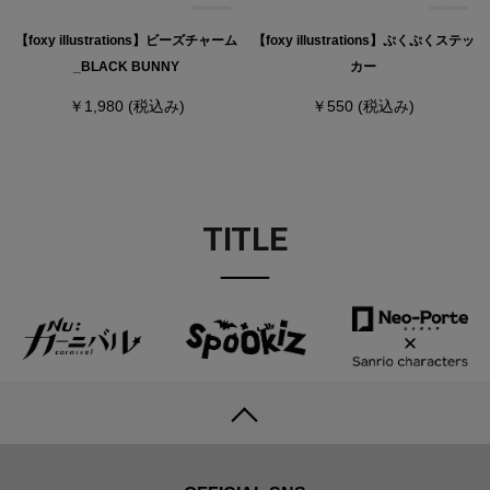
【foxy illustrations】ビーズチャーム
【foxy illustrations】ぷくぷくステッ
_BLACK BUNNY
カー
￥1,980
(税込み)
￥550
(税込み)
TITLE