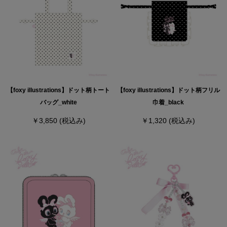
【foxy illustrations】ドット柄トート
【foxy illustrations】ドット柄フリル
バッグ_white
巾着_black
￥3,850
(税込み)
￥1,320
(税込み)