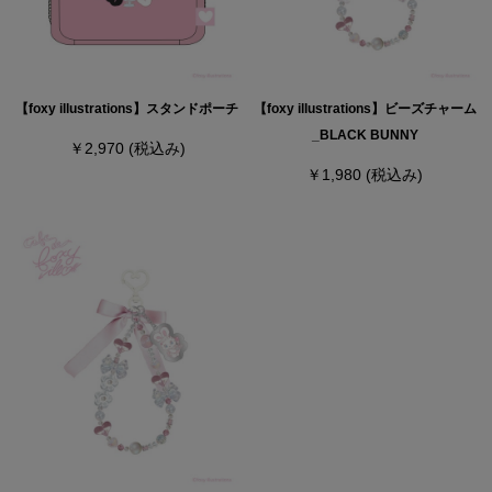
【foxy illustrations】スタンドポーチ
【foxy illustrations】ビーズチャーム
_BLACK BUNNY
￥2,970
(税込み)
￥1,980
(税込み)