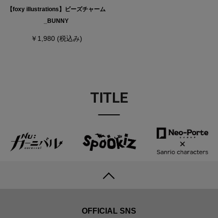
【foxy illustrations】ビーズチャーム
_BUNNY
￥1,980
(税込み)
TITLE
OFFICIAL SNS