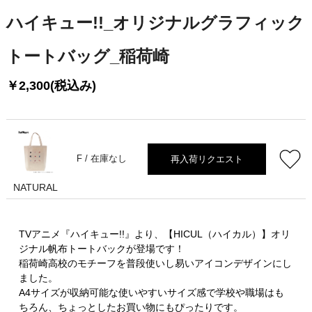
ハイキュー!!_オリジナルグラフィック
トートバッグ_稲荷崎
￥2,300(税込み)
再入荷リクエスト
F /
在庫なし
NATURAL
TVアニメ『ハイキュー!!』より、【HICUL（ハイカル）】オリ
ジナル帆布トートバックが登場です！
稲荷崎高校のモチーフを普段使いし易いアイコンデザインにし
ました。
A4サイズが収納可能な使いやすいサイズ感で学校や職場はも
ちろん、ちょっとしたお買い物にもぴったりです。