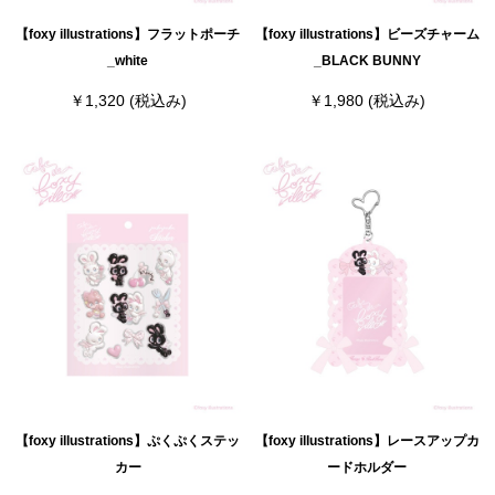
【foxy illustrations】フラットポーチ
【foxy illustrations】ビーズチャーム
_white
_BLACK BUNNY
￥1,320
(税込み)
￥1,980
(税込み)
【foxy illustrations】ぷくぷくステッ
【foxy illustrations】レースアップカ
カー
ードホルダー