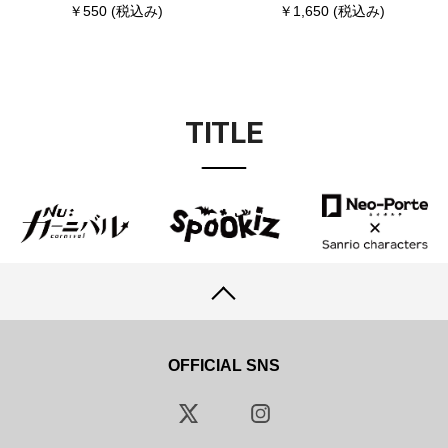
￥550
(税込み)
￥1,650
(税込み)
TITLE
OFFICIAL SNS