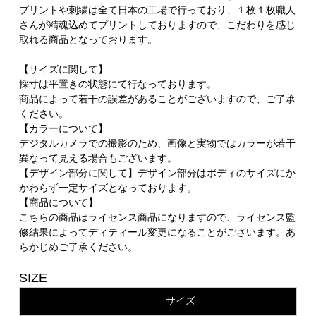
プリントや刺繍は全て日本の工場で行っており、１枚１枚職人
さんが精魂込めてプリントしておりますので、こだわりを感じ
取れる商品となっております。
【サイズに関して】
採寸は平置きの状態にて行なっております。
商品によって若干の誤差があることがございますので、ご了承
ください。
【カラーについて】
デジタルカメラでの撮影のため、画像と実物ではカラーが若干
異なって見える場合もございます。
【デザイン部分に関して】デザイン部分はボディのサイズにか
かわらず一定サイズとなっております。
【商品について】
こちらの商品はライセンス商品になりますので、ライセンス監
修結果によってディティール変更になることがございます。あ
らかじめご了承ください。
SIZE
サイズ