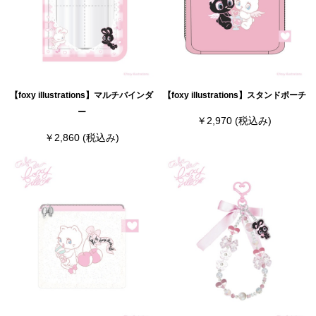
【foxy illustrations】マルチバインダ
【foxy illustrations】スタンドポーチ
ー
￥2,970
(税込み)
￥2,860
(税込み)