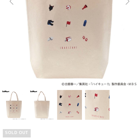
SOLD OUT