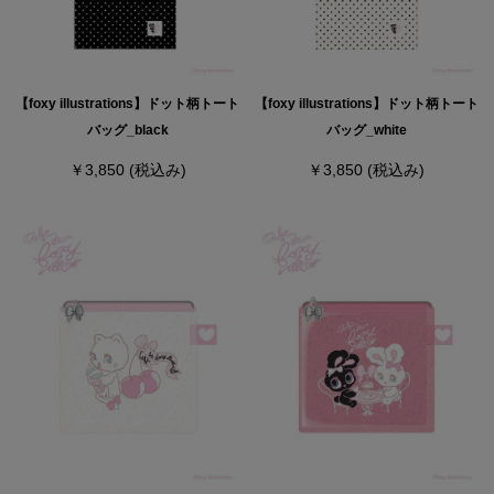
【foxy illustrations】ドット柄トート
【foxy illustrations】ドット柄トート
バッグ_black
バッグ_white
￥3,850
(税込み)
￥3,850
(税込み)