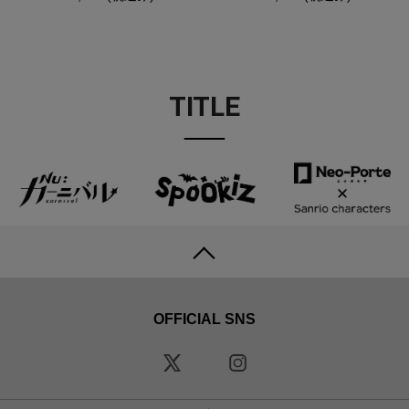
TITLE
OFFICIAL SNS