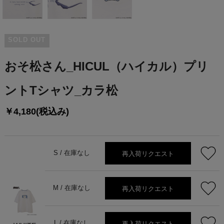
SOLD OUT
おそ松さん_HICUL（ハイカル）プリ
ントTシャツ_カラ松
￥4,180(税込み)
再入荷リクエスト
S /
在庫なし
再入荷リクエスト
M /
在庫なし
再入荷リクエスト
L /
在庫なし