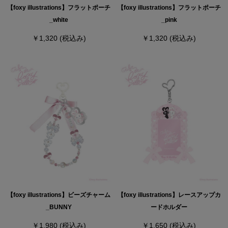
【foxy illustrations】フラットポーチ
【foxy illustrations】フラットポーチ
_white
_pink
￥1,320
(税込み)
￥1,320
(税込み)
【foxy illustrations】ビーズチャーム
【foxy illustrations】レースアップカ
_BUNNY
ードホルダー
￥1,980
(税込み)
￥1,650
(税込み)