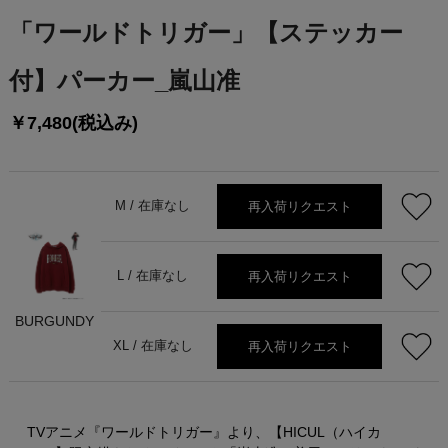
「ワールドトリガー」【ステッカー
付】パーカー_嵐山准
￥7,480(税込み)
再入荷リクエスト
M /
在庫なし
再入荷リクエスト
L /
在庫なし
BURGUNDY
再入荷リクエスト
XL /
在庫なし
TVアニメ『ワールドトリガー』より、【HICUL（ハイカ