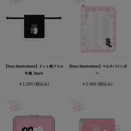
【foxy illustrations】ドット柄フリル
【foxy illustrations】マルチバインダ
巾着_black
ー
￥1,320
(税込み)
￥2,860
(税込み)