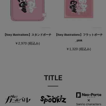
【foxy illustrations】スタンドポーチ
【foxy illustrations】フラットポーチ
_pink
￥2,970
(税込み)
￥1,320
(税込み)
TITLE