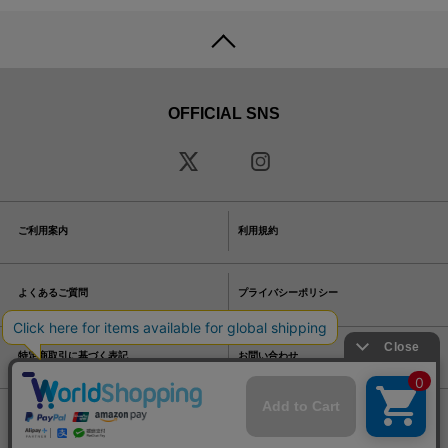
OFFICIAL SNS
ご利用案内
利用規約
よくあるご質問
プライバシーポリシー
特定商取引に基づく表記
お問い合わせ