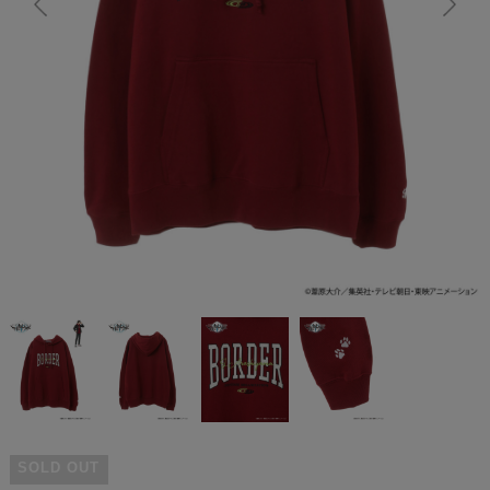
SOLD OUT