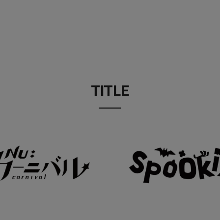
TITLE