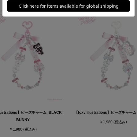
illustrations】ビーズチャーム_BLACK
【foxy illustrations】ビーズチャー
BUNNY
￥1,980
(税込み)
￥1,980
(税込み)