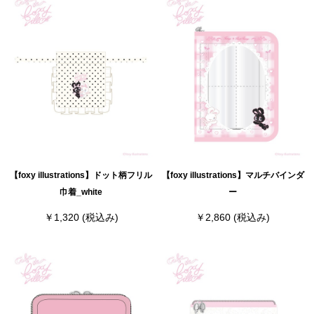
【foxy illustrations】ドット柄フリル
【foxy illustrations】マルチバインダ
巾着_white
ー
￥1,320
(税込み)
￥2,860
(税込み)