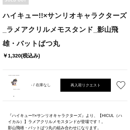
SOLD OUT
ハイキュー!!×サンリオキャラクターズ
_ラメアクリルメモスタンド_影山飛
雄・バットばつ丸
￥1,320(税込み)
再入荷リクエスト
- /
在庫なし
-
『ハイキュー!!×サンリオキャラクターズ』より、【HICUL（ハ
イカル）】ラメアクリルメモスタンドが登場です！。
影山飛雄・バットばつ丸の組み合わせになります。