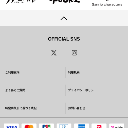
OFFICIAL SNS
ご利用案内
利用規約
よくあるご質問
プライバシーポリシー
特定商取引に基づく表記
お問い合わせ