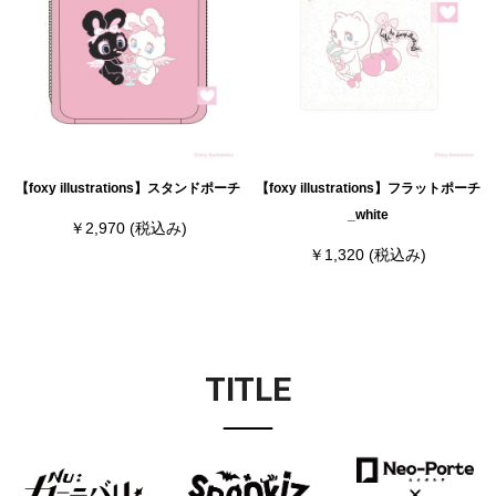
【foxy illustrations】スタンドポーチ
【foxy illustrations】フラットポーチ
_white
￥2,970
(税込み)
￥1,320
(税込み)
TITLE