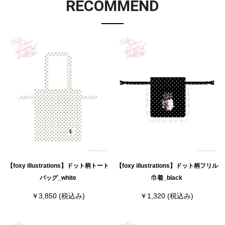
RECOMMEND
【foxy illustrations】ドット柄トート
【foxy illustrations】ドット柄フリル
バッグ_white
巾着_black
￥3,850
(税込み)
￥1,320
(税込み)