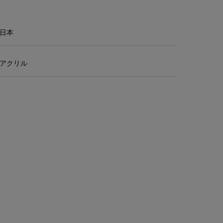
日本
アクリル