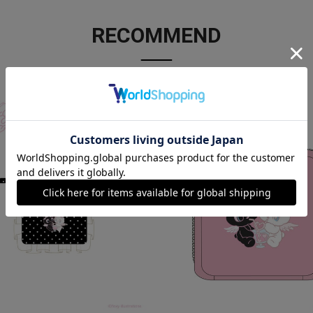
RECOMMEND