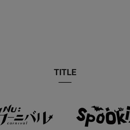
TITLE