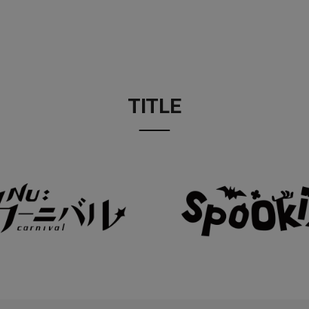
TITLE