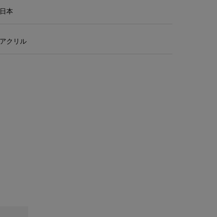
日本
アクリル