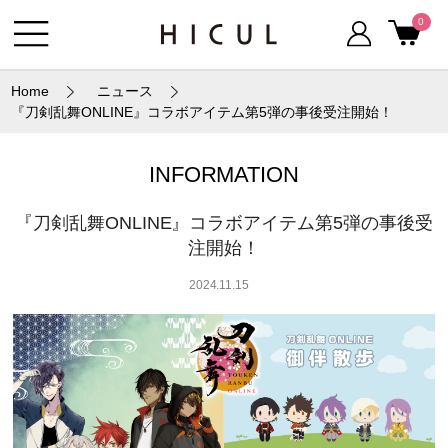
0
Home
ニュース
『刀剣乱舞ONLINE』コラボアイテム第5弾の事後受注開始！
INFORMATION
『刀剣乱舞ONLINE』コラボアイテム第5弾の事後受
注開始！
2024.11.15