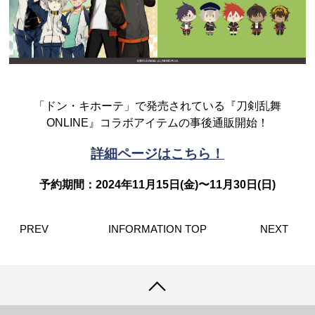
「ドン・キホーテ」で発売されている『刀剣乱舞
ONLINE』コラボアイテムの事後通販開始！
詳細ページはこちら！
予約期間：2024年11月15日(金)〜11月30日(日)
PREV
INFORMATION TOP
NEXT