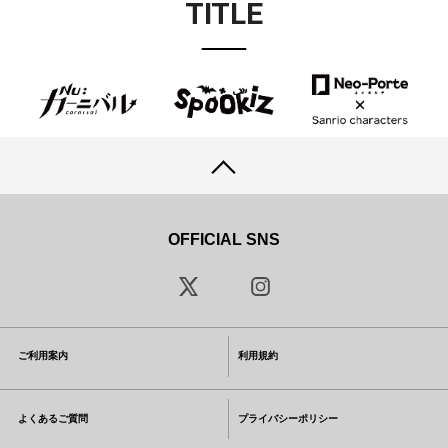
TITLE
OFFICIAL SNS
ご利用案内
利用規約
よくあるご質問
プライバシーポリシー