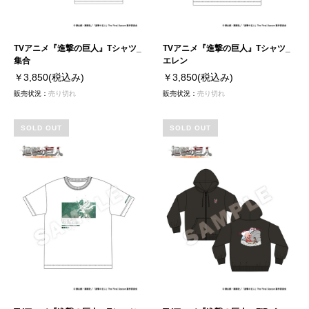
TVアニメ『進撃の巨人』Tシャツ_
TVアニメ『進撃の巨人』Tシャツ_
集合
エレン
￥3,850
(税込み)
￥3,850
(税込み)
販売状況：
売り切れ
販売状況：
売り切れ
SOLD OUT
SOLD OUT