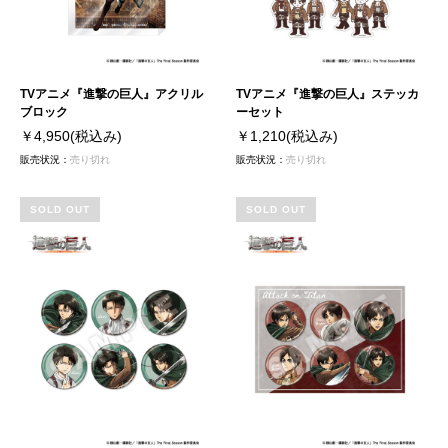
TVアニメ『進撃の巨人』アクリル
TVアニメ『進撃の巨人』ステッカ
ブロック
ーセット
￥4,950
(税込み)
￥1,210
(税込み)
販売状況：
売り切れ
販売状況：
売り切れ
SOLD OUT
SOLD OUT