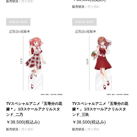
販売状況：
売り切れ
販売状況：
売り切れ
SOLD OUT
SOLD OUT
TVスペシャルアニメ「五等分の花
TVスペシャルアニメ「五等分の花
嫁＊」 1/3スケールアクリルスタ
嫁＊」 1/3スケールアクリルスタ
ンド_二乃
ンド_三玖
￥38,500
(税込み)
￥38,500
(税込み)
販売状況：
売り切れ
販売状況：
売り切れ