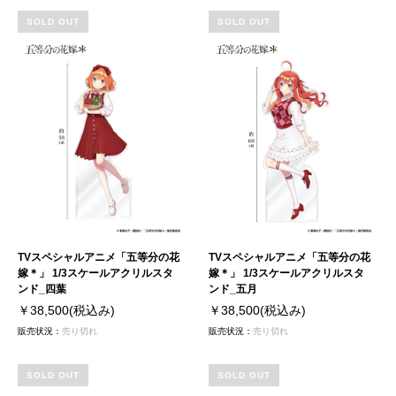
SOLD OUT
SOLD OUT
TVスペシャルアニメ「五等分の花
TVスペシャルアニメ「五等分の花
嫁＊」 1/3スケールアクリルスタ
嫁＊」 1/3スケールアクリルスタ
ンド_四葉
ンド_五月
￥38,500
(税込み)
￥38,500
(税込み)
販売状況：
売り切れ
販売状況：
売り切れ
SOLD OUT
SOLD OUT