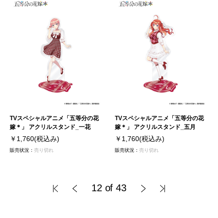
TVスペシャルアニメ「五等分の花
TVスペシャルアニメ「五等分の花
嫁＊」 アクリルスタンド_一花
嫁＊」 アクリルスタンド_五月
￥1,760
(税込み)
￥1,760
(税込み)
販売状況：
売り切れ
販売状況：
売り切れ
12 of 43