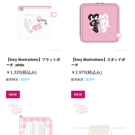
【foxy illustrations】フラットポ
【foxy illustrations】スタンドポ
ーチ_white
ーチ
￥1,320
(税込み)
￥2,970
(税込み)
販売状況：
販売中
販売状況：
販売中
NEW
NEW