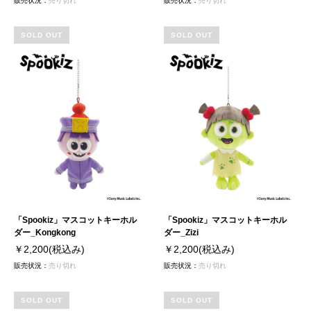
販売状況：
売り切れ
販売状況：
売り切れ
SOLD OUT
SOLD OUT
「Spookiz」マスコットキーホル
「Spookiz」マスコットキーホル
ダー_Kongkong
ダー_Zizi
￥2,200
(税込み)
￥2,200
(税込み)
販売状況：
売り切れ
販売状況：
売り切れ
SOLD OUT
SOLD OUT