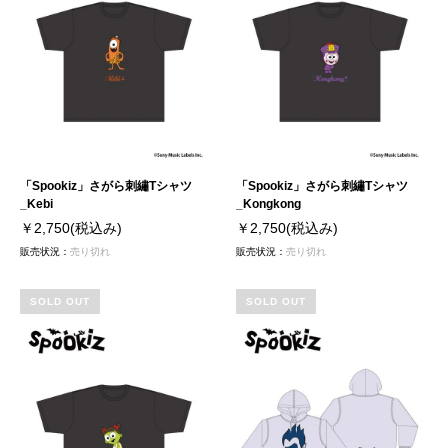
「Spookiz」さがら刺繡Tシャツ
「Spookiz」さがら刺繡Tシャツ
_Kebi
_Kongkong
￥2,750
(税込み)
￥2,750
(税込み)
販売状況：
売り切れ
販売状況：
売り切れ
SOLD OUT
SOLD OUT