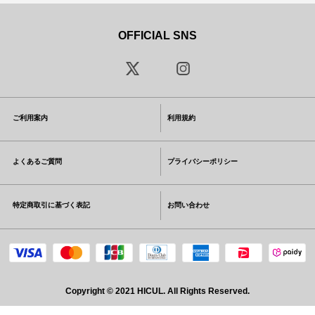
OFFICIAL SNS
ご利用案内
利用規約
よくあるご質問
プライバシーポリシー
特定商取引に基づく表記
お問い合わせ
Copyright © 2021 HICUL. All Rights Reserved.