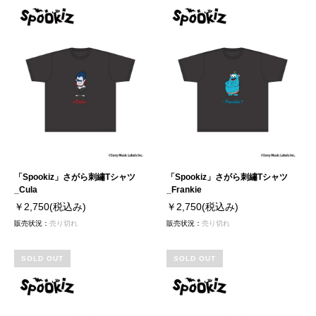
「Spookiz」さがら刺繡Tシャツ
「Spookiz」さがら刺繡Tシャツ
_Cula
_Frankie
￥2,750
(税込み)
￥2,750
(税込み)
販売状況：
売り切れ
販売状況：
売り切れ
SOLD OUT
SOLD OUT