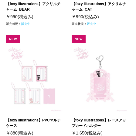
【foxy illustrations】アクリルチ
【foxy illustrations】アクリルチ
ャーム_BEAR
ャーム_CAT
￥990
(税込み)
￥990
(税込み)
販売状況：
販売中
販売状況：
販売中
NEW
NEW
【foxy illustrations】PVCマルチ
【foxy illustrations】レースアッ
ケース
プカードホルダー
￥880
(税込み)
￥1,650
(税込み)