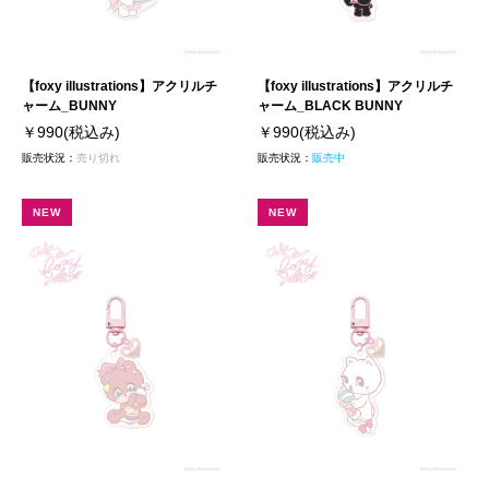
【foxy illustrations】アクリルチ
【foxy illustrations】アクリルチ
ャーム_BUNNY
ャーム_BLACK BUNNY
￥990
(税込み)
￥990
(税込み)
販売状況：
売り切れ
販売状況：
販売中
NEW
NEW