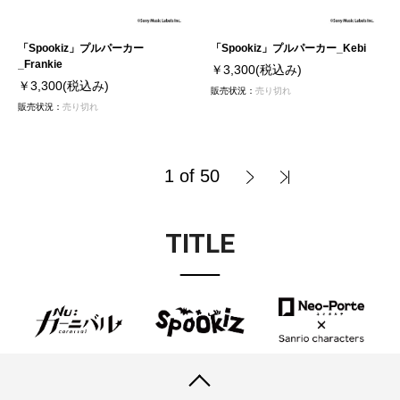
「Spookiz」プルパーカー
「Spookiz」プルパーカー_Kebi
_Frankie
￥3,300
(税込み)
￥3,300
(税込み)
販売状況：
売り切れ
販売状況：
売り切れ
1 of 50
TITLE