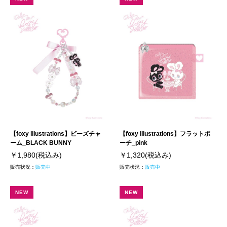
【foxy illustrations】ビーズチャ
【foxy illustrations】フラットポ
ーム_BLACK BUNNY
ーチ_pink
￥1,980
(税込み)
￥1,320
(税込み)
販売状況：
販売中
販売状況：
販売中
NEW
NEW