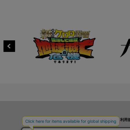
ご利用案内
利用