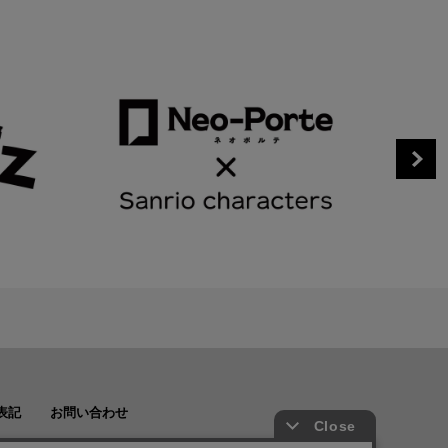
表記
お問い合わせ