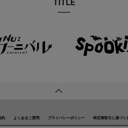
TITLE
規約
よくあるご質問
プライバシーポリシー
特定商取引に基づく