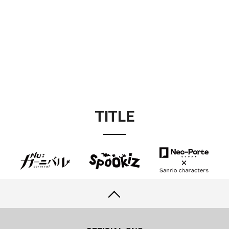
TITLE