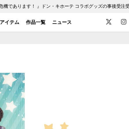
機であります！ 』ドン・キホーテ コラボグッズの事後受注受付中
アイテム
作品一覧
ニュース