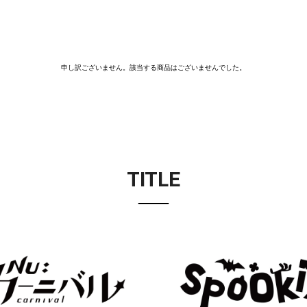
申し訳ございません。該当する商品はございませんでした。
TITLE