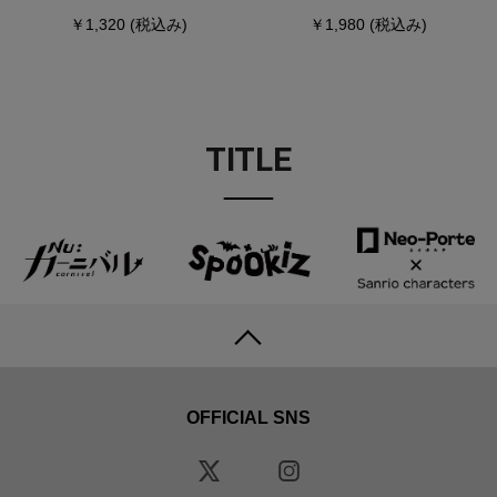
￥1,320
(税込み)
￥1,980
(税込み)
TITLE
OFFICIAL SNS