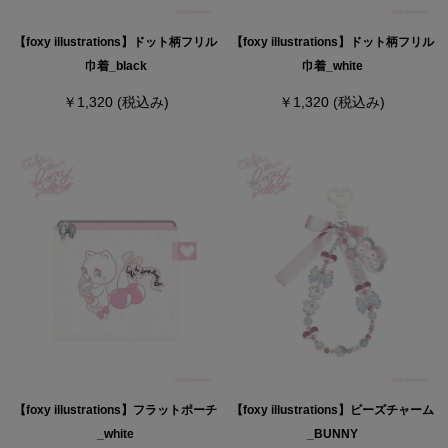
【foxy illustrations】ドット柄フリル
【foxy illustrations】ドット柄フリル
巾着_black
巾着_white
￥1,320
(税込み)
￥1,320
(税込み)
【foxy illustrations】フラットポーチ
【foxy illustrations】ビーズチャーム
_white
_BUNNY